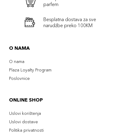
parfem
Besplatna dostava za sve
narudźbe preko 100KM
O NAMA
O nama
Plaza Loyalty Program
Poslovnice
ONLINE SHOP
Uslovi korištenja
Uslovi dostave
Politika privatnosti