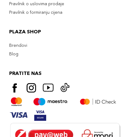
Pravilnik o uslovima prodaje
Pravilnik o formiranju cijena
PLAZA SHOP
Brendovi
Blog
PRATITE NAS