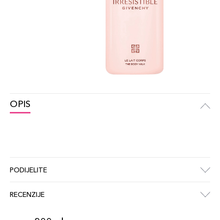
OPIS
PODIJELITE
RECENZIJE