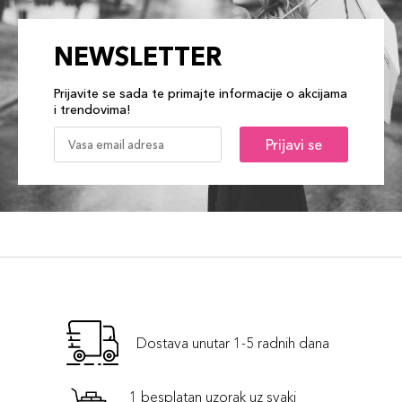
NEWSLETTER
Prijavite se sada te primajte informacije o akcijama
i trendovima!
Prijavi se
Dostava unutar 1-5 radnih dana
1 besplatan uzorak uz svaki