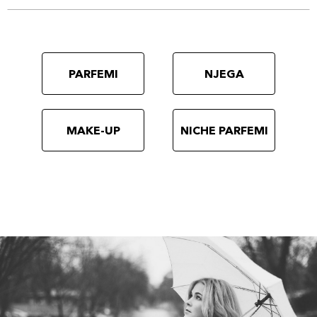
PARFEMI
NJEGA
MAKE-UP
NICHE PARFEMI