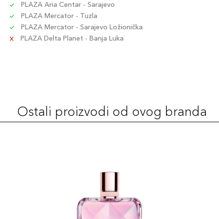
PLAZA Aria Centar - Sarajevo
PLAZA Mercator - Tuzla
PLAZA Mercator - Sarajevo Ložionička
PLAZA Delta Planet - Banja Luka
Ostali proizvodi od ovog branda