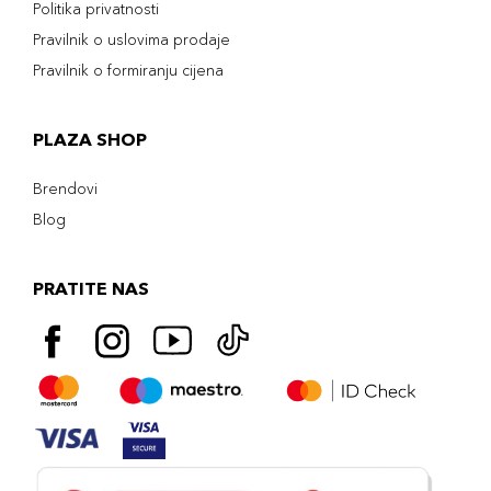
Politika privatnosti
Pravilnik o uslovima prodaje
Pravilnik o formiranju cijena
PLAZA SHOP
Brendovi
Blog
PRATITE NAS