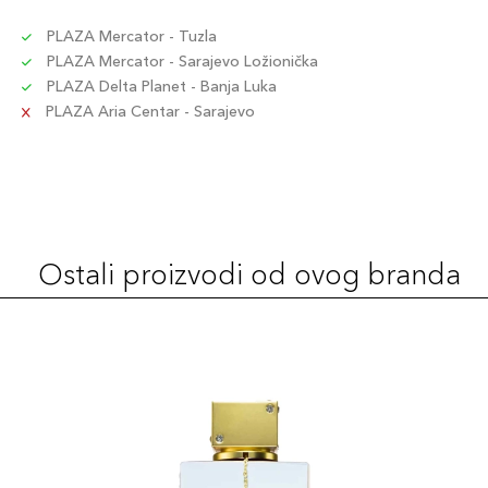
PLAZA Mercator - Tuzla
PLAZA Mercator - Sarajevo Ložionička
PLAZA Delta Planet - Banja Luka
PLAZA Aria Centar - Sarajevo
Ostali proizvodi od ovog branda