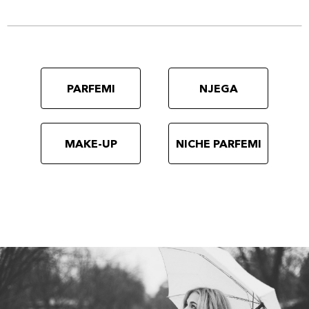
PARFEMI
NJEGA
MAKE-UP
NICHE PARFEMI