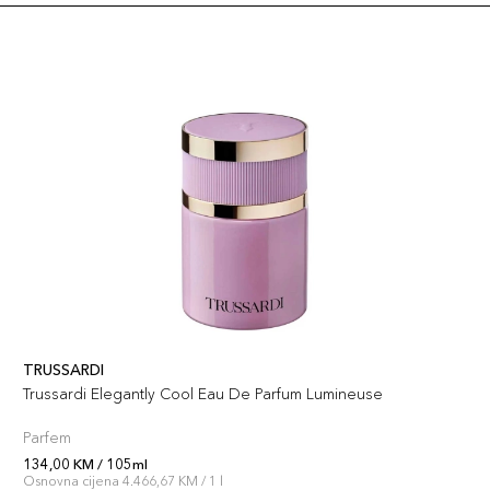
TRUSSARDI
Trussardi Elegantly Cool Eau De Parfum Lumineuse
Parfem
134,00 KM / 105ml
Osnovna cijena 4.466,67 KM / 1 l