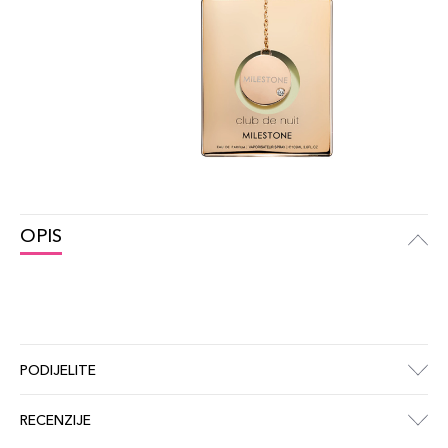
OPIS
PODIJELITE
RECENZIJE