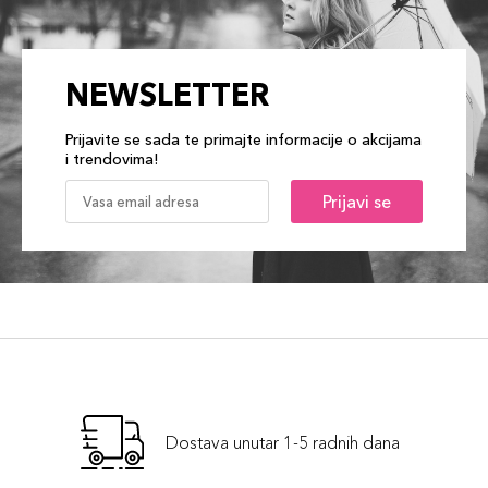
NEWSLETTER
Prijavite se sada te primajte informacije o akcijama
i trendovima!
Prijavi se
Dostava unutar 1-5 radnih dana