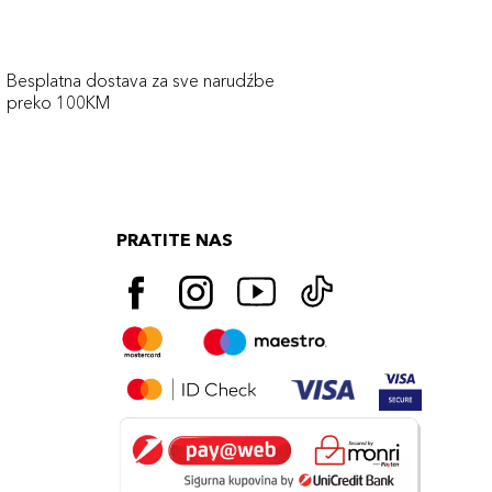
Besplatna dostava za sve narudźbe
preko 100KM
PRATITE NAS