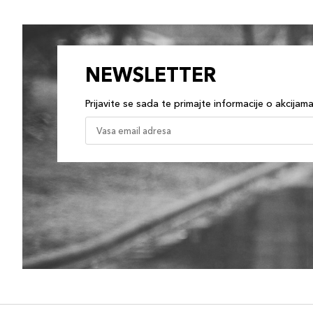
NEWSLETTER
Prijavite se sada te primajte informacije o akcijam