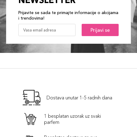
NEWSLETTER
Prijavite se sada te primajte informacije o akcijama
i trendovima!
Prijavi se
Dostava unutar 1-5 radnih dana
1 besplatan uzorak uz svaki
parfem