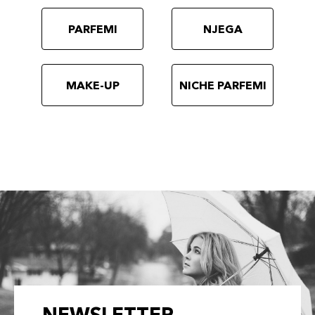
PARFEMI
NJEGA
MAKE-UP
NICHE PARFEMI