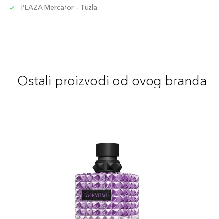
PLAZA Mercator - Tuzla
Ostali proizvodi od ovog branda