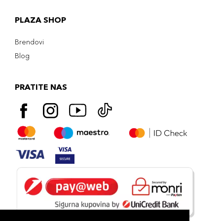
PLAZA SHOP
Brendovi
Blog
PRATITE NAS