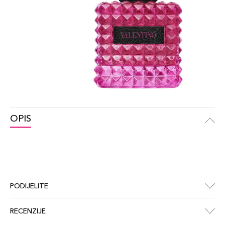
OPIS
PODIJELITE
RECENZIJE