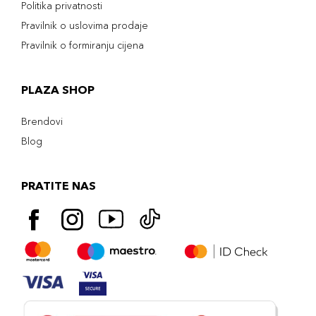
Politika privatnosti
Pravilnik o uslovima prodaje
Pravilnik o formiranju cijena
PLAZA SHOP
Brendovi
Blog
PRATITE NAS