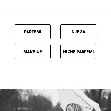
PARFEMI
NJEGA
MAKE-UP
NICHE PARFEMI