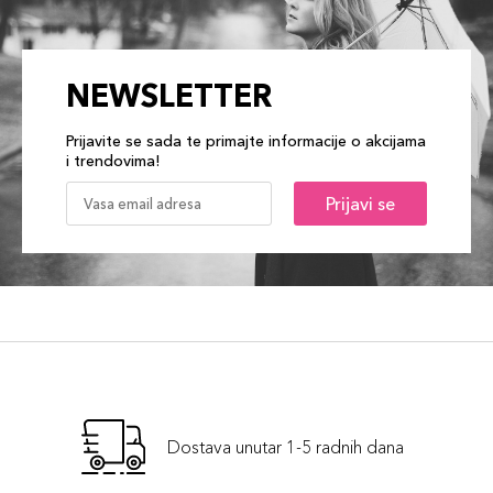
NEWSLETTER
Prijavite se sada te primajte informacije o akcijama
i trendovima!
Prijavi se
Dostava unutar 1-5 radnih dana