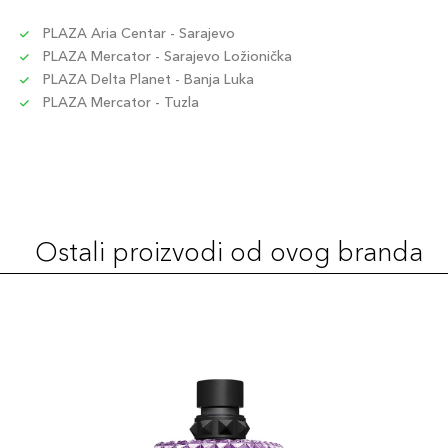
PLAZA Aria Centar - Sarajevo
PLAZA Mercator - Sarajevo Ložionička
PLAZA Delta Planet - Banja Luka
PLAZA Mercator - Tuzla
Ostali proizvodi od ovog branda