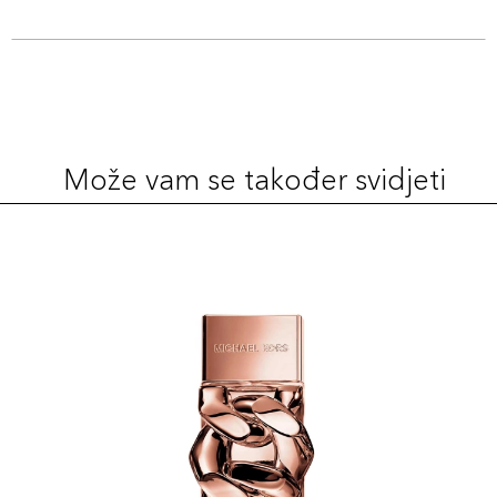
Može vam se također svidjeti