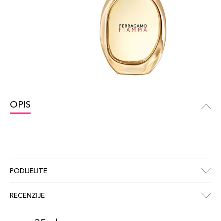
OPIS
PODIJELITE
RECENZIJE