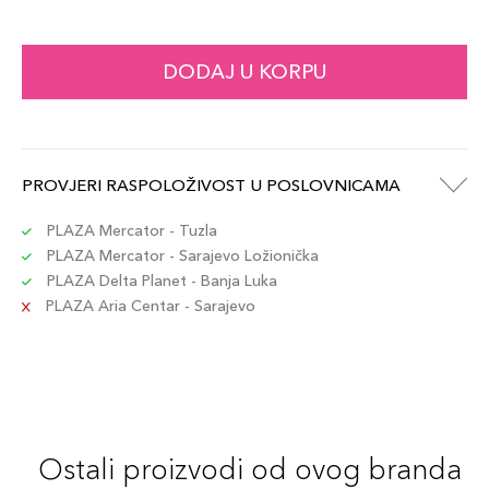
DODAJ U KORPU
PROVJERI RASPOLOŽIVOST U POSLOVNICAMA
PLAZA Mercator - Tuzla
PLAZA Mercator - Sarajevo Ložionička
PLAZA Delta Planet - Banja Luka
PLAZA Aria Centar - Sarajevo
Ostali proizvodi od ovog branda