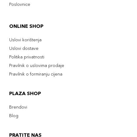
Poslovnice
ONLINE SHOP
Uslovi korištenja
Uslovi dostave
Politika privatnosti
Pravilnik o uslovima prodaje
Pravilnik o formiranju cijena
PLAZA SHOP
Brendovi
Blog
PRATITE NAS