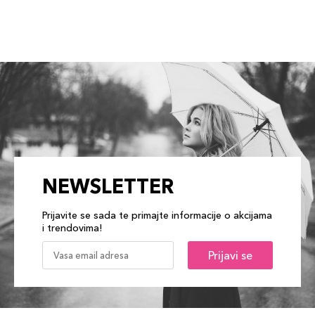
NEWSLETTER
Prijavite se sada te primajte informacije o akcijama
i trendovima!
Prijavi se