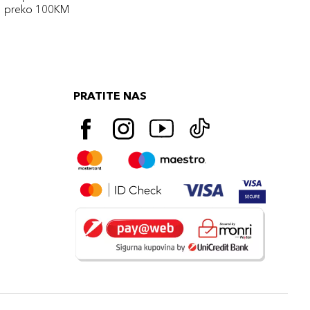
preko 100KM
PRATITE NAS