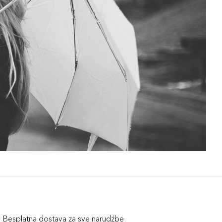
Besplatna dostava za sve narudźbe