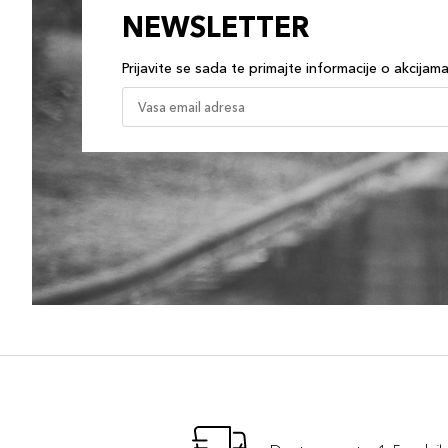
NEWSLETTER
Prijavite se sada te primajte informacije o akcijam