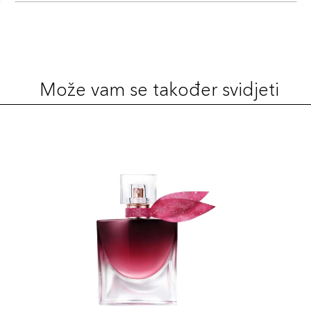
Može vam se također svidjeti