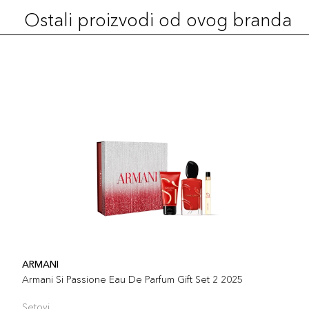
Ostali proizvodi od ovog branda
ARMANI
Armani Si Passione Eau De Parfum Gift Set 2 2025
Setovi