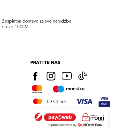
Besplatna dostava za sve narudźbe
preko 100KM
PRATITE NAS