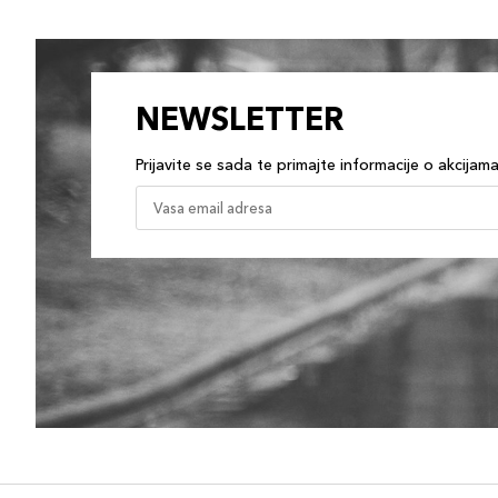
NEWSLETTER
Prijavite se sada te primajte informacije o akcijam