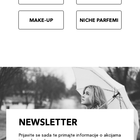
MAKE-UP
NICHE PARFEMI
NEWSLETTER
Prijavite se sada te primajte informacije o akcijama