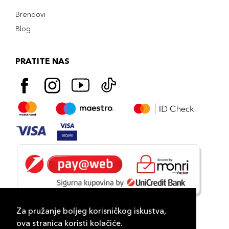
Brendovi
Blog
PRATITE NAS
Za pružanje boljeg korisničkog iskustva,
ova stranica koristi kolačiće.