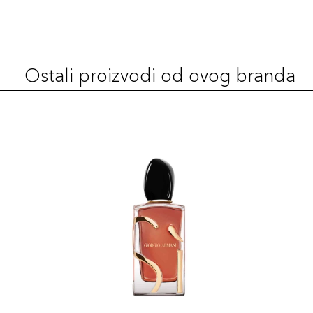
Ostali proizvodi od ovog branda