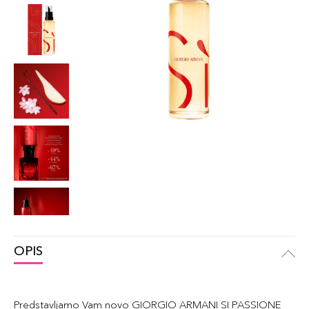
OPIS
Predstavljamo Vam novo GIORGIO ARMANI SI PASSIONE