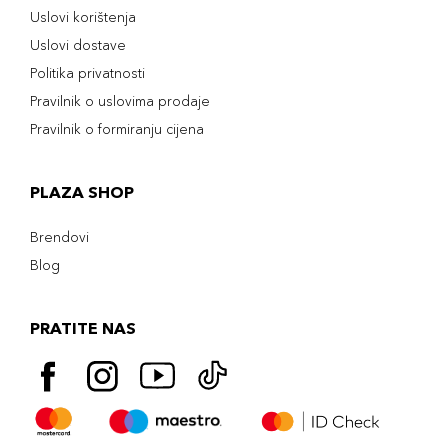
Uslovi korištenja
Uslovi dostave
Politika privatnosti
Pravilnik o uslovima prodaje
Pravilnik o formiranju cijena
PLAZA SHOP
Brendovi
Blog
PRATITE NAS