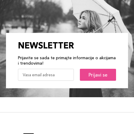
NEWSLETTER
Prijavite se sada te primajte informacije o akcijama
i trendovima!
Prijavi se