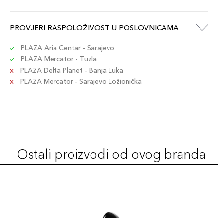
PROVJERI RASPOLOŽIVOST U POSLOVNICAMA
PLAZA Aria Centar - Sarajevo
PLAZA Mercator - Tuzla
PLAZA Delta Planet - Banja Luka
PLAZA Mercator - Sarajevo Ložionička
Ostali proizvodi od ovog branda