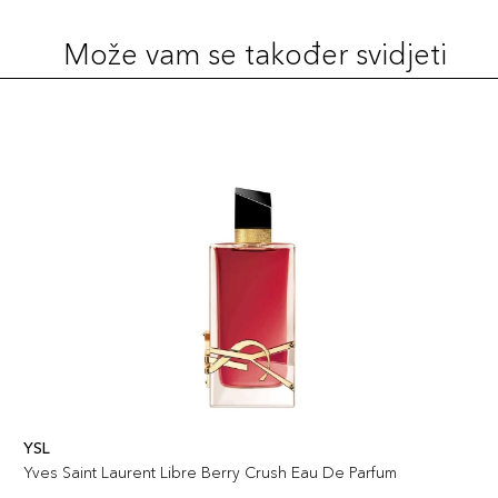
Može vam se također svidjeti
YSL
Yves Saint Laurent Libre Berry Crush Eau De Parfum