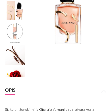
OPIS
Si, kultni ženski miris Giorgio Armani sada otvara vrata