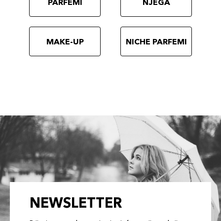
PARFEMI
NJEGA
MAKE-UP
NICHE PARFEMI
NEWSLETTER