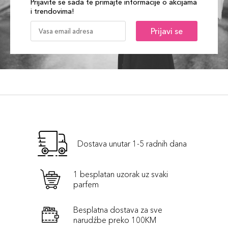
Prijavite se sada te primajte informacije o akcijama
i trendovima!
Prijavi se
Dostava unutar 1-5 radnih dana
1 besplatan uzorak uz svaki
parfem
Besplatna dostava za sve
narudźbe preko 100KM