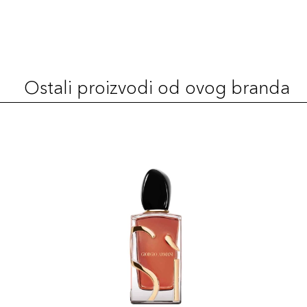
Ostali proizvodi od ovog branda