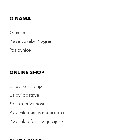
O NAMA
O nama
Plaza Loyalty Program
Poslovnice
ONLINE SHOP
Uslovi korištenja
Uslovi dostave
Politika privatnosti
Pravilnik o uslovima prodaje
Pravilnik o formiranju cijena