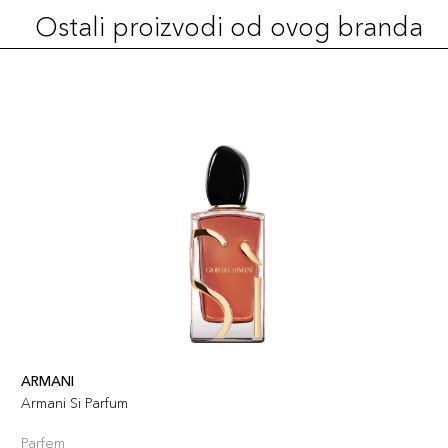
Ostali proizvodi od ovog branda
ARMANI
Armani Si Parfum
Parfem