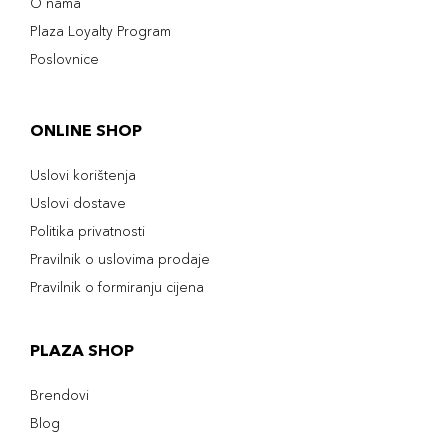
O nama
Plaza Loyalty Program
Poslovnice
ONLINE SHOP
Uslovi korištenja
Uslovi dostave
Politika privatnosti
Pravilnik o uslovima prodaje
Pravilnik o formiranju cijena
PLAZA SHOP
Brendovi
Blog