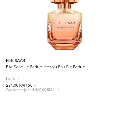
ELIE SAAB
Elie Saab Le Parfum Absolu Eau De Parfum
Parfem
221,00 KM / 50ml
Osnovna cijena 4.420,00 KM / 1 l