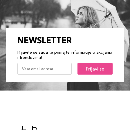
NEWSLETTER
Prijavite se sada te primajte informacije o akcijama
i trendovima!
Prijavi se