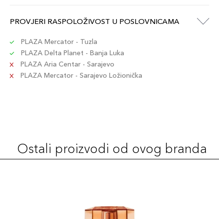
PROVJERI RASPOLOŽIVOST U POSLOVNICAMA
PLAZA Mercator - Tuzla
PLAZA Delta Planet - Banja Luka
PLAZA Aria Centar - Sarajevo
PLAZA Mercator - Sarajevo Ložionička
Ostali proizvodi od ovog branda