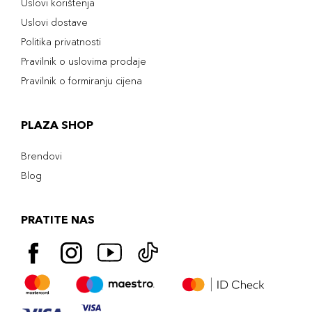
Uslovi korištenja
Uslovi dostave
Politika privatnosti
Pravilnik o uslovima prodaje
Pravilnik o formiranju cijena
PLAZA SHOP
Brendovi
Blog
PRATITE NAS