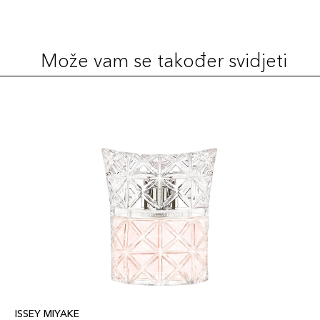
Može vam se također svidjeti
ISSEY MIYAKE