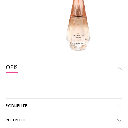
OPIS
PODIJELITE
RECENZIJE