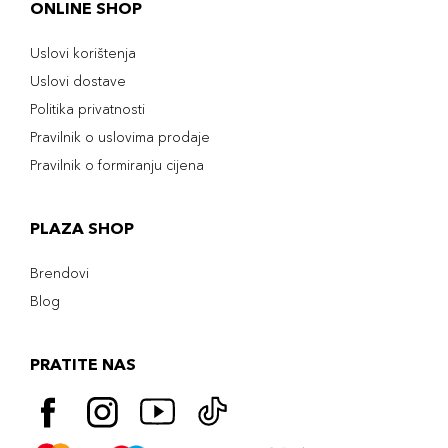
ONLINE SHOP
Uslovi korištenja
Uslovi dostave
Politika privatnosti
Pravilnik o uslovima prodaje
Pravilnik o formiranju cijena
PLAZA SHOP
Brendovi
Blog
PRATITE NAS