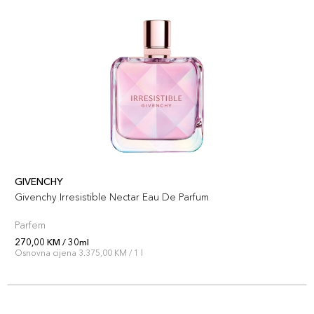
GIVENCHY
Givenchy Irresistible Nectar Eau De Parfum
Parfem
270,00 KM / 30ml
Osnovna cijena 3.375,00 KM / 1 l