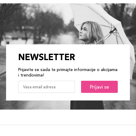
NEWSLETTER
Prijavite se sada te primajte informacije o akcijama
i trendovima!
Prijavi se