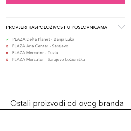
PROVJERI RASPOLOŽIVOST U POSLOVNICAMA
PLAZA Delta Planet - Banja Luka
PLAZA Aria Centar - Sarajevo
PLAZA Mercator - Tuzla
PLAZA Mercator - Sarajevo Ložionička
Ostali proizvodi od ovog branda