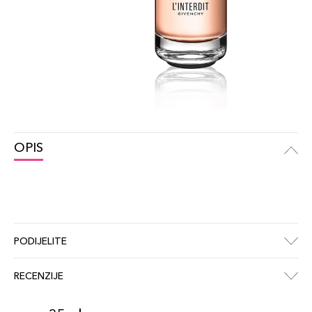
OPIS
PODIJELITE
RECENZIJE