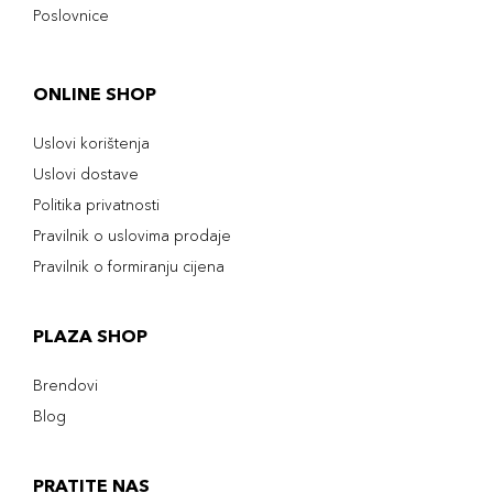
Poslovnice
ONLINE SHOP
Uslovi korištenja
Uslovi dostave
Politika privatnosti
Pravilnik o uslovima prodaje
Pravilnik o formiranju cijena
PLAZA SHOP
Brendovi
Blog
PRATITE NAS