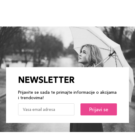
NEWSLETTER
Prijavite se sada te primajte informacije o akcijama
i trendovima!
Prijavi se