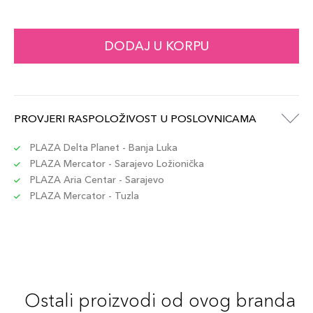
DODAJ U KORPU
PROVJERI RASPOLOŽIVOST U POSLOVNICAMA
PLAZA Delta Planet - Banja Luka
PLAZA Mercator - Sarajevo Ložionička
PLAZA Aria Centar - Sarajevo
PLAZA Mercator - Tuzla
Ostali proizvodi od ovog branda