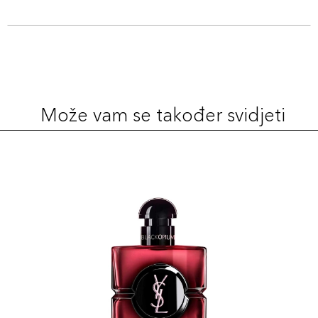
Može vam se također svidjeti