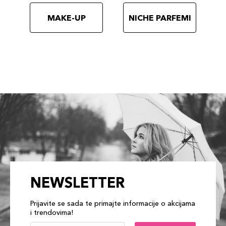
MAKE-UP
NICHE PARFEMI
NEWSLETTER
Prijavite se sada te primajte informacije o akcijama
i trendovima!