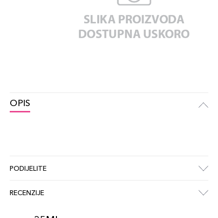
OPIS
PODIJELITE
RECENZIJE