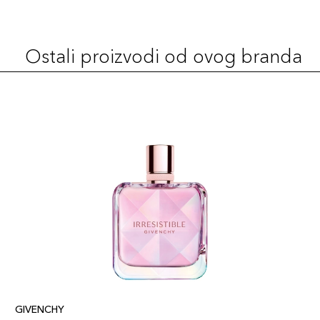
Ostali proizvodi od ovog branda
GIVENCHY