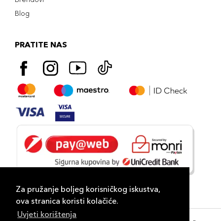
Blog
PRATITE NAS
Za pružanje boljeg korisničkog iskustva,
ova stranica koristi kolačiće.
Uvjeti korištenja