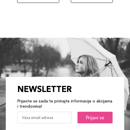
NEWSLETTER
Prijavite se sada te primajte informacije o akcijama
i trendovima!
Prijavi se