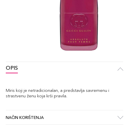
OPIS
Miris koji je netradicionalan, a predstavlja savremenu i
strastvenu ženu koja krši pravila.
NAČIN KORIŠTENJA