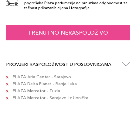
pogrešaka Plaza parfumerija ne preuzima odgovornost za
tačnost prikazanih cijena i fotografija.
TRENUTNO NERASPOLOŽIVO
PROVJERI RASPOLOŽIVOST U POSLOVNICAMA
PLAZA Aria Centar - Sarajevo
PLAZA Delta Planet - Banja Luka
PLAZA Mercator - Tuzla
PLAZA Mercator - Sarajevo Ložionička