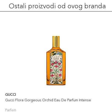
Ostali proizvodi od ovog branda
GUCCI
Gucci Flora Gorgeous Orchid Eau De Parfum Intense
Parfem