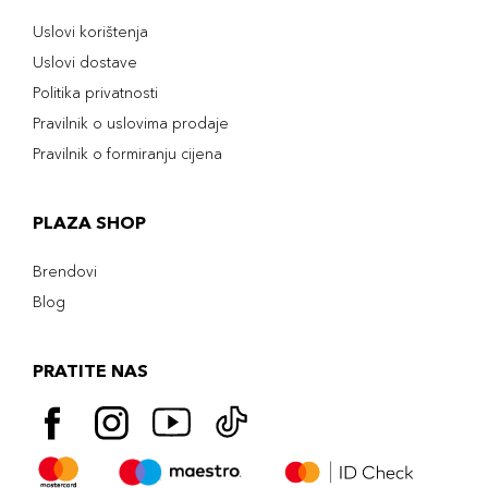
Uslovi korištenja
Uslovi dostave
Politika privatnosti
Pravilnik o uslovima prodaje
Pravilnik o formiranju cijena
PLAZA SHOP
Brendovi
Blog
PRATITE NAS