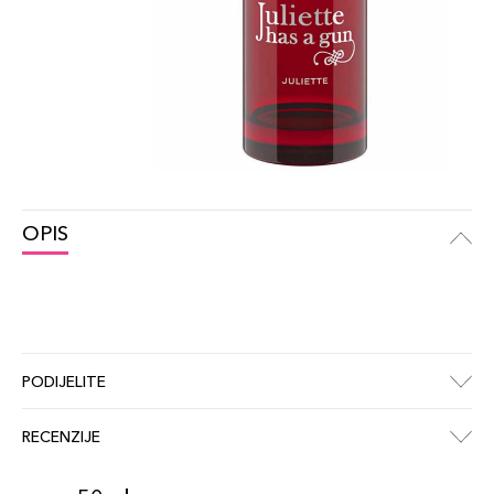
OPIS
PODIJELITE
RECENZIJE