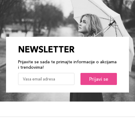
NEWSLETTER
Prijavite se sada te primajte informacije o akcijama
i trendovima!
Prijavi se