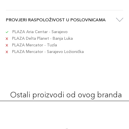
PROVJERI RASPOLOŽIVOST U POSLOVNICAMA
PLAZA Aria Centar - Sarajevo
PLAZA Delta Planet - Banja Luka
PLAZA Mercator - Tuzla
PLAZA Mercator - Sarajevo Ložionička
Ostali proizvodi od ovog branda