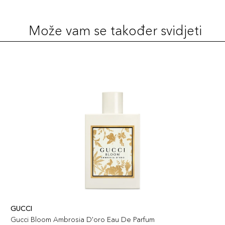
Može vam se također svidjeti
GUCCI
Gucci Bloom Ambrosia D'oro Eau De Parfum