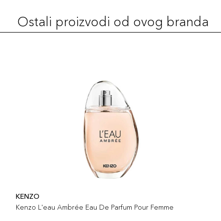
Ostali proizvodi od ovog branda
KENZO
Kenzo L'eau Ambrée Eau De Parfum Pour Femme