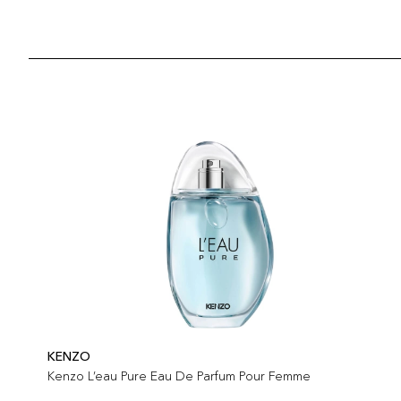
KENZO
Kenzo L’eau Pure Eau De Parfum Pour Femme