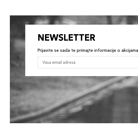
NEWSLETTER
Prijavite se sada te primajte informacije o akcijam