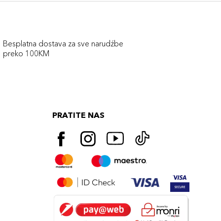
Besplatna dostava za sve narudźbe
preko 100KM
PRATITE NAS