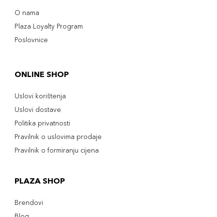
O nama
Plaza Loyalty Program
Poslovnice
ONLINE SHOP
Uslovi korištenja
Uslovi dostave
Politika privatnosti
Pravilnik o uslovima prodaje
Pravilnik o formiranju cijena
PLAZA SHOP
Brendovi
Blog