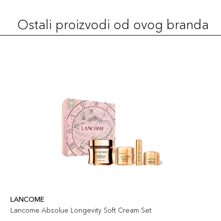
Ostali proizvodi od ovog branda
LANCOME
Lancome Absolue Longevity Soft Cream Set