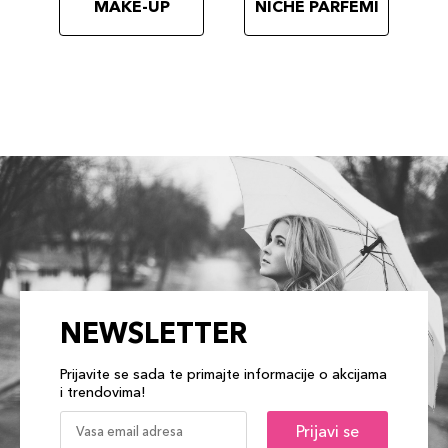
MAKE-UP
NICHE PARFEMI
NEWSLETTER
Prijavite se sada te primajte informacije o akcijama
i trendovima!
Prijavi se