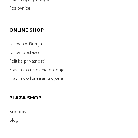
Poslovnice
ONLINE SHOP
Uslovi korištenja
Uslovi dostave
Politika privatnosti
Pravilnik o uslovima prodaje
Pravilnik o formiranju cijena
PLAZA SHOP
Brendovi
Blog