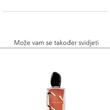
Može vam se također svidjeti