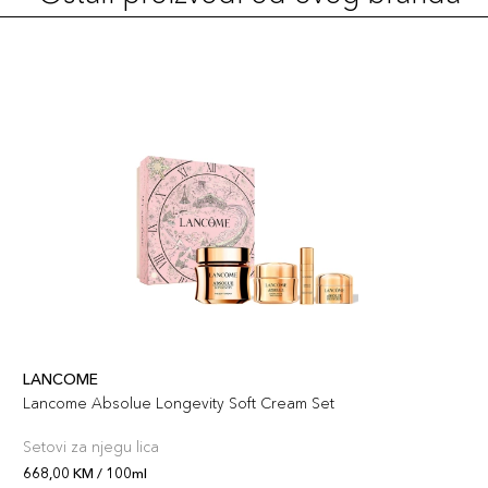
LANCOME
Lancome Absolue Longevity Soft Cream Set
Setovi za njegu lica
668,00 KM / 100ml