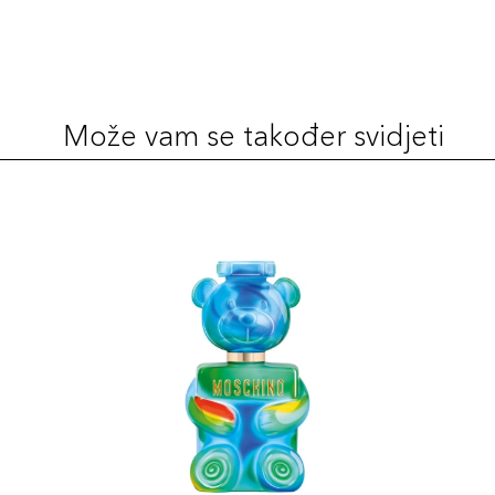
Može vam se također svidjeti