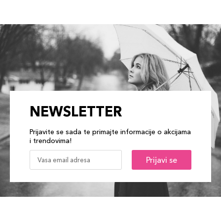
NEWSLETTER
Prijavite se sada te primajte informacije o akcijama
i trendovima!
Prijavi se