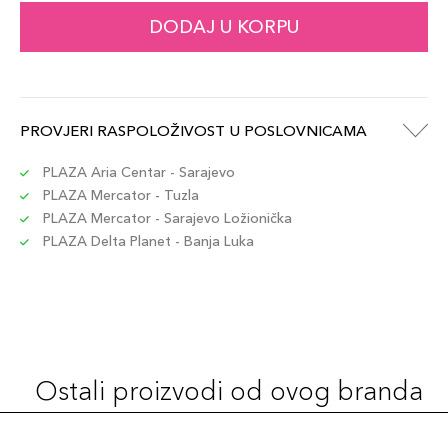
DODAJ U KORPU
PROVJERI RASPOLOŽIVOST U POSLOVNICAMA
PLAZA Aria Centar - Sarajevo
PLAZA Mercator - Tuzla
PLAZA Mercator - Sarajevo Ložionička
PLAZA Delta Planet - Banja Luka
Ostali proizvodi od ovog branda