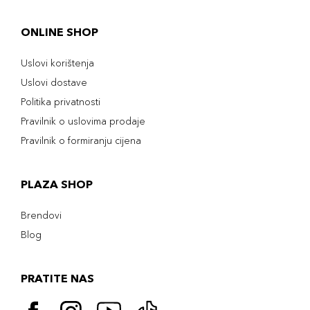
ONLINE SHOP
Uslovi korištenja
Uslovi dostave
Politika privatnosti
Pravilnik o uslovima prodaje
Pravilnik o formiranju cijena
PLAZA SHOP
Brendovi
Blog
PRATITE NAS