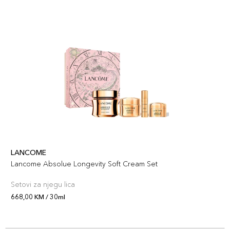
LANCOME
Lancome Absolue Longevity Soft Cream Set
Setovi za njegu lica
668,00 KM / 30ml