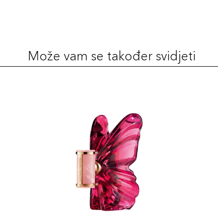
Može vam se također svidjeti