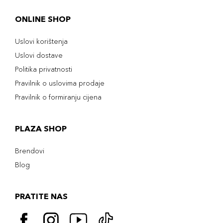
ONLINE SHOP
Uslovi korištenja
Uslovi dostave
Politika privatnosti
Pravilnik o uslovima prodaje
Pravilnik o formiranju cijena
PLAZA SHOP
Brendovi
Blog
PRATITE NAS