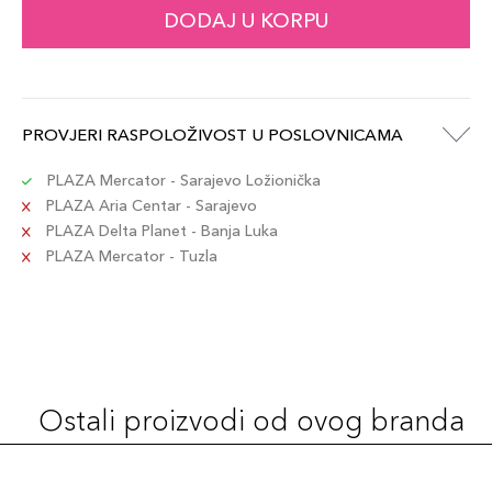
DODAJ U KORPU
PROVJERI RASPOLOŽIVOST U POSLOVNICAMA
PLAZA Mercator - Sarajevo Ložionička
PLAZA Aria Centar - Sarajevo
PLAZA Delta Planet - Banja Luka
PLAZA Mercator - Tuzla
Ostali proizvodi od ovog branda