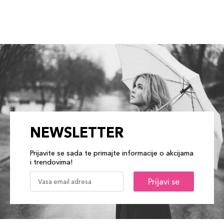
NEWSLETTER
Prijavite se sada te primajte informacije o akcijama
i trendovima!
Prijavi se