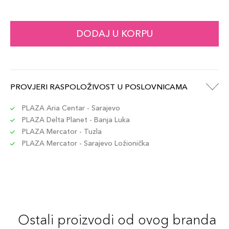
DODAJ U KORPU
PROVJERI RASPOLOŽIVOST U POSLOVNICAMA
PLAZA Aria Centar - Sarajevo
PLAZA Delta Planet - Banja Luka
PLAZA Mercator - Tuzla
PLAZA Mercator - Sarajevo Ložionička
Ostali proizvodi od ovog branda