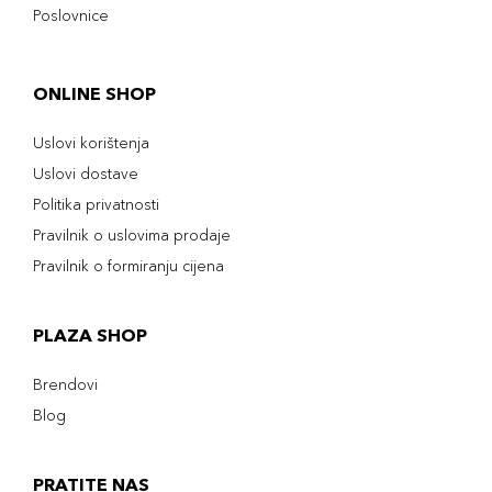
Poslovnice
ONLINE SHOP
Uslovi korištenja
Uslovi dostave
Politika privatnosti
Pravilnik o uslovima prodaje
Pravilnik o formiranju cijena
PLAZA SHOP
Brendovi
Blog
PRATITE NAS