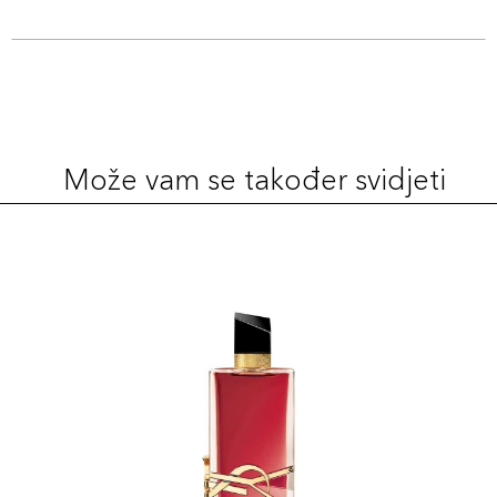
Može vam se također svidjeti