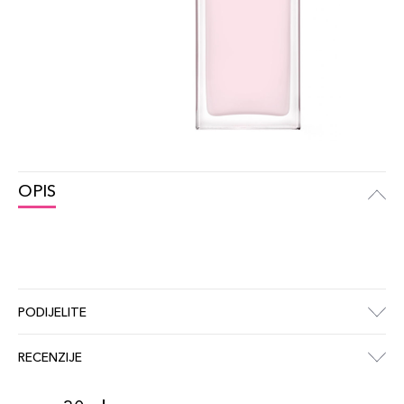
OPIS
PODIJELITE
RECENZIJE