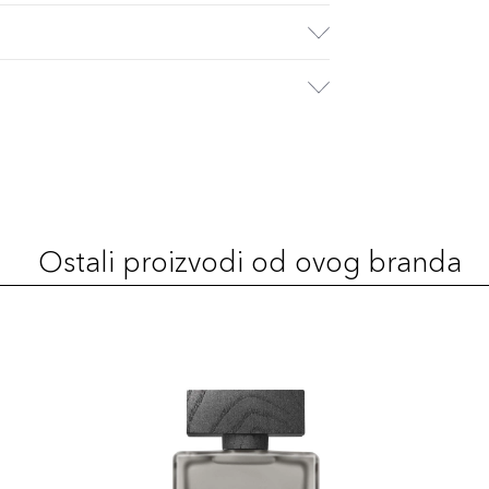
Ostali proizvodi od ovog branda