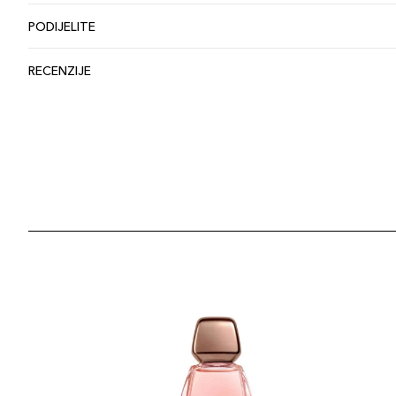
PODIJELITE
RECENZIJE