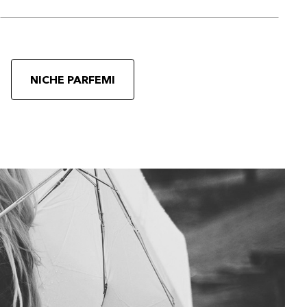
NICHE PARFEMI