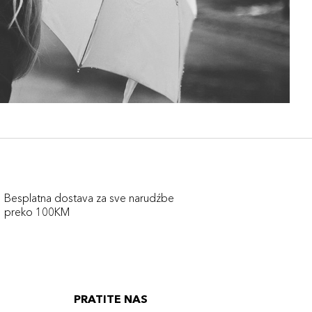
Besplatna dostava za sve narudźbe
preko 100KM
PRATITE NAS