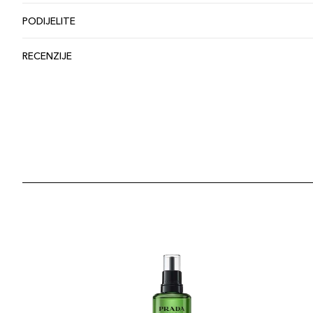
PODIJELITE
RECENZIJE