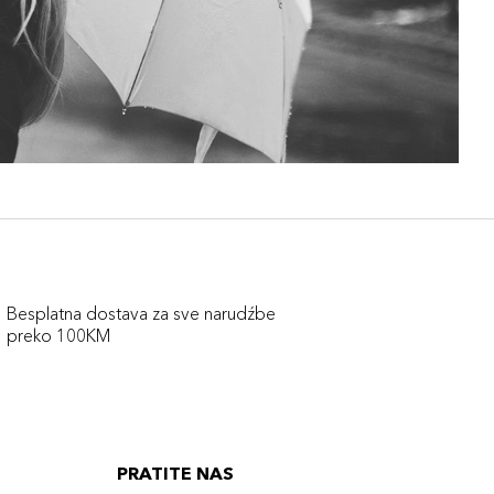
Besplatna dostava za sve narudźbe
preko 100KM
PRATITE NAS