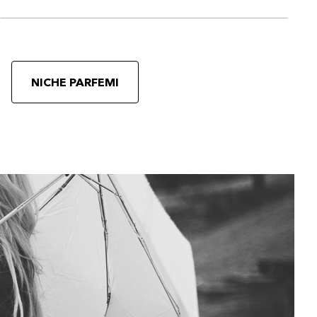
NICHE PARFEMI