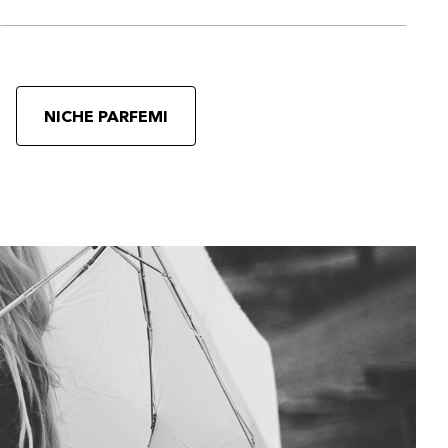
NICHE PARFEMI