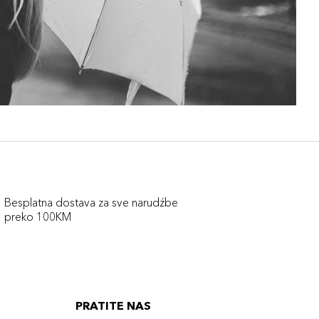
Besplatna dostava za sve narudźbe
preko 100KM
PRATITE NAS