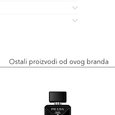
Ostali proizvodi od ovog branda