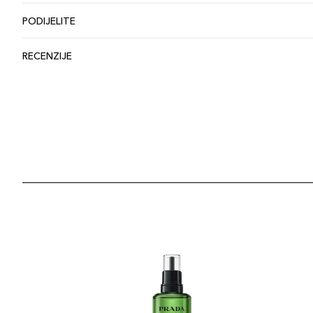
PODIJELITE
RECENZIJE