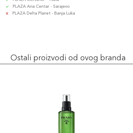
PLAZA Aria Centar - Sarajevo
PLAZA Delta Planet - Banja Luka
Ostali proizvodi od ovog branda