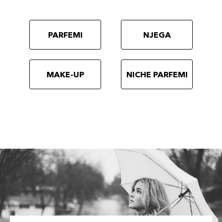
PARFEMI
NJEGA
MAKE-UP
NICHE PARFEMI