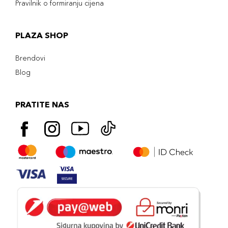
Pravilnik o formiranju cijena
PLAZA SHOP
Brendovi
Blog
PRATITE NAS