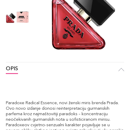
OPIS
Paradoxe Radical Essence, novi ženski miris brenda Prada.
Ovo novo izdanje donosi reinterpretaciju gurmanskih
parfema kroz najmaštovitiji paradoks – koncentraciju
neočekivanih gurmanskih nota u sofisticiranom mirisu.
Paradoxeov cvjetno-senzualni karakter pojavljuje se u