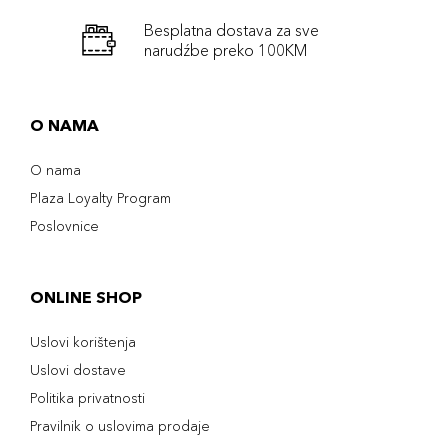
Besplatna dostava za sve
narudźbe preko 100KM
O NAMA
O nama
Plaza Loyalty Program
Poslovnice
ONLINE SHOP
Uslovi korištenja
Uslovi dostave
Politika privatnosti
Pravilnik o uslovima prodaje