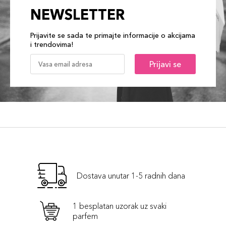
NEWSLETTER
Prijavite se sada te primajte informacije o akcijama
i trendovima!
Prijavi se
Dostava unutar 1-5 radnih dana
1 besplatan uzorak uz svaki
parfem