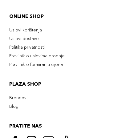
ONLINE SHOP
Uslovi korištenja
Uslovi dostave
Politika privatnosti
Pravilnik o uslovima prodaje
Pravilnik o formiranju cijena
PLAZA SHOP
Brendovi
Blog
PRATITE NAS