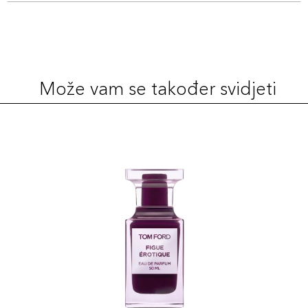
Može vam se također svidjeti