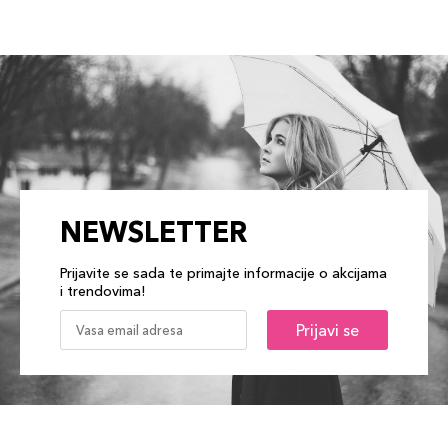
NEWSLETTER
Prijavite se sada te primajte informacije o akcijama
i trendovima!
Prijavi se