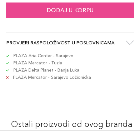
DODAJ U KORPU
PROVJERI RASPOLOŽIVOST U POSLOVNICAMA
PLAZA Aria Centar - Sarajevo
PLAZA Mercator - Tuzla
PLAZA Delta Planet - Banja Luka
PLAZA Mercator - Sarajevo Ložionička
Ostali proizvodi od ovog branda