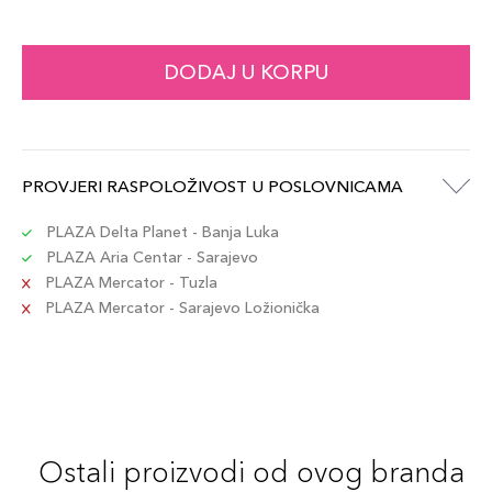
DODAJ U KORPU
PROVJERI RASPOLOŽIVOST U POSLOVNICAMA
PLAZA Delta Planet - Banja Luka
PLAZA Aria Centar - Sarajevo
PLAZA Mercator - Tuzla
PLAZA Mercator - Sarajevo Ložionička
Ostali proizvodi od ovog branda