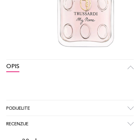
OPIS
PODIJELITE
RECENZIJE