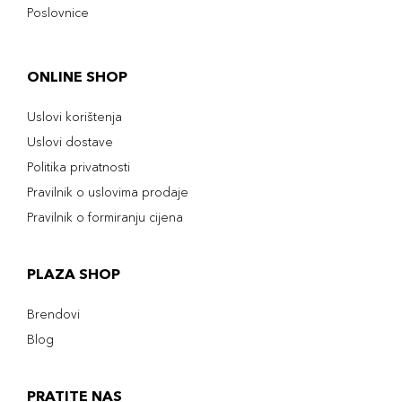
Poslovnice
ONLINE SHOP
Uslovi korištenja
Uslovi dostave
Politika privatnosti
Pravilnik o uslovima prodaje
Pravilnik o formiranju cijena
PLAZA SHOP
Brendovi
Blog
PRATITE NAS