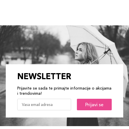
NEWSLETTER
Prijavite se sada te primajte informacije o akcijama
i trendovima!
Prijavi se