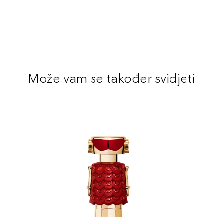
Može vam se također svidjeti