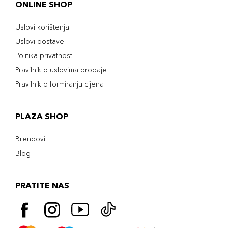
ONLINE SHOP
Uslovi korištenja
Uslovi dostave
Politika privatnosti
Pravilnik o uslovima prodaje
Pravilnik o formiranju cijena
PLAZA SHOP
Brendovi
Blog
PRATITE NAS