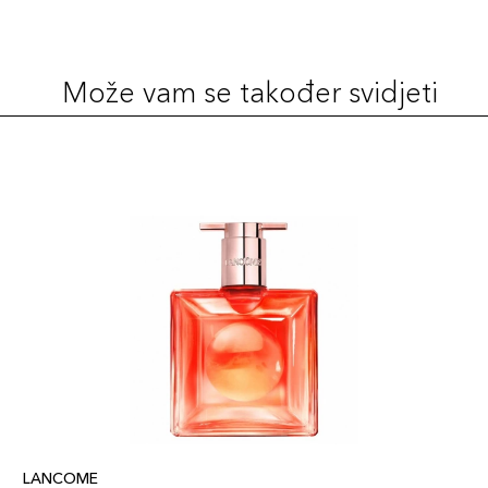
Može vam se također svidjeti
LANCOME