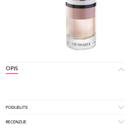
OPIS
PODIJELITE
RECENZIJE