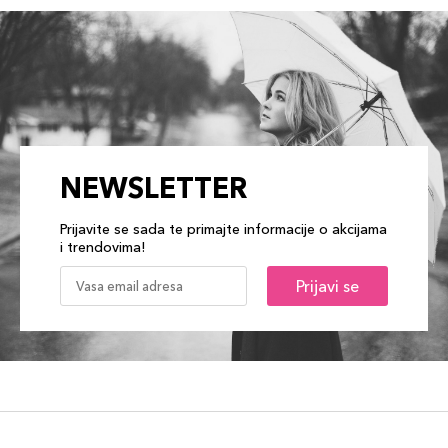
NEWSLETTER
Prijavite se sada te primajte informacije o akcijama
i trendovima!
Prijavi se