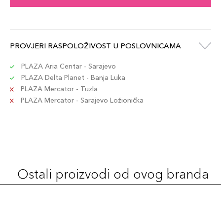
PROVJERI RASPOLOŽIVOST U POSLOVNICAMA
PLAZA Aria Centar - Sarajevo
PLAZA Delta Planet - Banja Luka
PLAZA Mercator - Tuzla
PLAZA Mercator - Sarajevo Ložionička
Ostali proizvodi od ovog branda