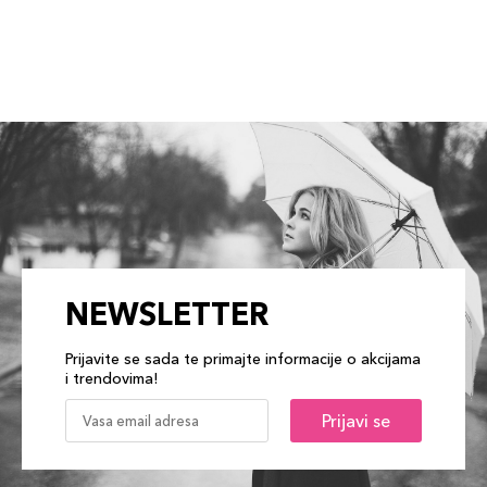
NEWSLETTER
Prijavite se sada te primajte informacije o akcijama
i trendovima!
Prijavi se