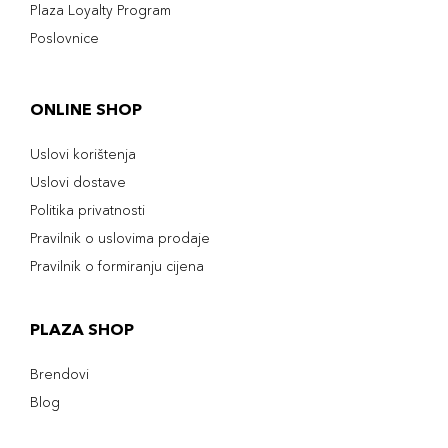
Plaza Loyalty Program
Poslovnice
ONLINE SHOP
Uslovi korištenja
Uslovi dostave
Politika privatnosti
Pravilnik o uslovima prodaje
Pravilnik o formiranju cijena
PLAZA SHOP
Brendovi
Blog