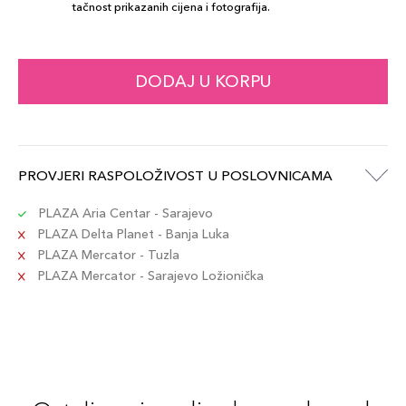
tačnost prikazanih cijena i fotografija.
DODAJ U KORPU
PROVJERI RASPOLOŽIVOST U POSLOVNICAMA
PLAZA Aria Centar - Sarajevo
PLAZA Delta Planet - Banja Luka
PLAZA Mercator - Tuzla
PLAZA Mercator - Sarajevo Ložionička