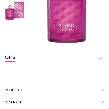
OPIS
PODIJELITE
RECENZIJE