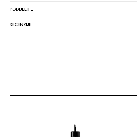
PODIJELITE
RECENZIJE