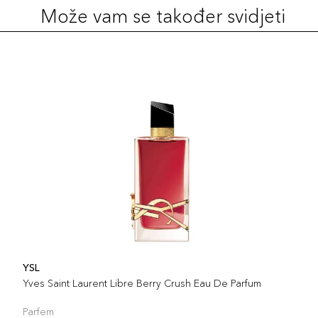
Može vam se također svidjeti
YSL
Yves Saint Laurent Libre Berry Crush Eau De Parfum
Parfem