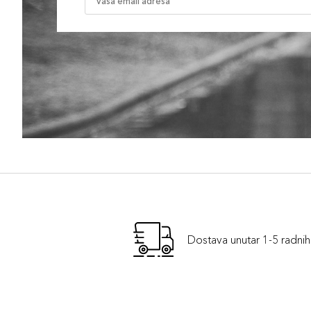
Dostava unutar 1-5 radni