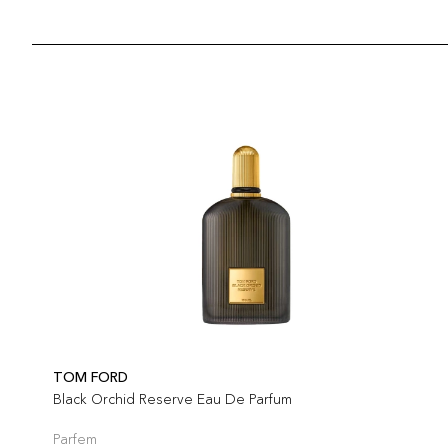
TOM FORD
Black Orchid Reserve Eau De Parfum
Parfem