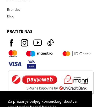
Brendovi
Blog
PRATITE NAS
Za pružanje boljeg korisničkog iskustva,