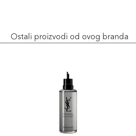
Ostali proizvodi od ovog branda