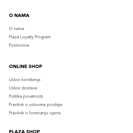
O NAMA
O nama
Plaza Loyalty Program
Poslovnice
ONLINE SHOP
Uslovi korištenja
Uslovi dostave
Politika privatnosti
Pravilnik o uslovima prodaje
Pravilnik o formiranju cijena
PLAZA SHOP