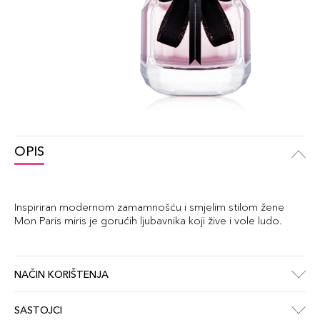
OPIS
Inspiriran modernom zamamnošću i smjelim stilom žene
Mon Paris miris je gorućih ljubavnika koji žive i vole ludo.
NAČIN KORIŠTENJA
SASTOJCI