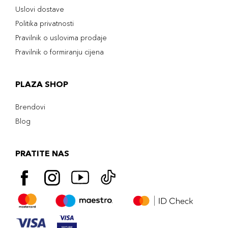
Uslovi dostave
Politika privatnosti
Pravilnik o uslovima prodaje
Pravilnik o formiranju cijena
PLAZA SHOP
Brendovi
Blog
PRATITE NAS