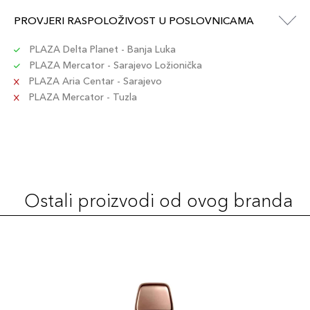
PROVJERI RASPOLOŽIVOST U POSLOVNICAMA
PLAZA Delta Planet - Banja Luka
PLAZA Mercator - Sarajevo Ložionička
PLAZA Aria Centar - Sarajevo
PLAZA Mercator - Tuzla
Ostali proizvodi od ovog branda