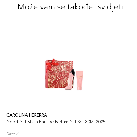
Može vam se također svidjeti
CAROLINA HERERRA
Good Girl Blush Eau De Parfum Gift Set 80Ml 2025
Setovi