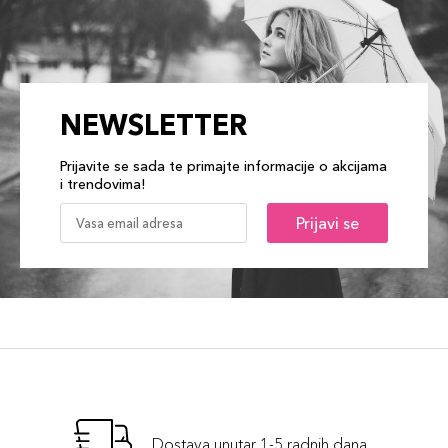
NEWSLETTER
Prijavite se sada te primajte informacije o akcijama
i trendovima!
Prijavi se
Dostava unutar 1-5 radnih dana