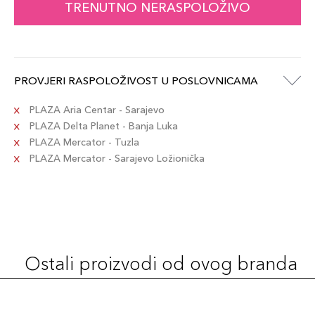
TRENUTNO NERASPOLOŽIVO
PROVJERI RASPOLOŽIVOST U POSLOVNICAMA
PLAZA Aria Centar - Sarajevo
PLAZA Delta Planet - Banja Luka
PLAZA Mercator - Tuzla
PLAZA Mercator - Sarajevo Ložionička
Ostali proizvodi od ovog branda