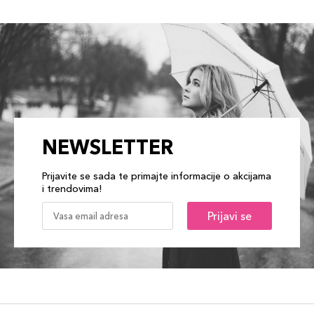
NEWSLETTER
Prijavite se sada te primajte informacije o akcijama
i trendovima!
Prijavi se