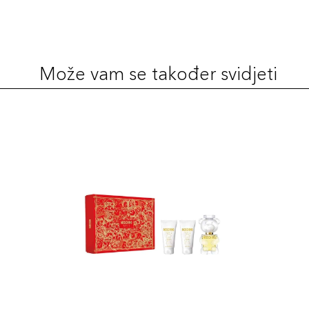
Može vam se također svidjeti