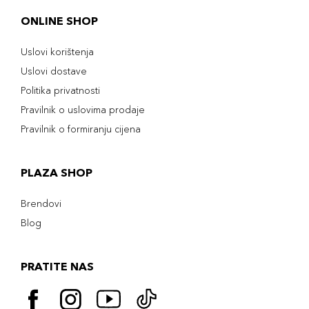
ONLINE SHOP
Uslovi korištenja
Uslovi dostave
Politika privatnosti
Pravilnik o uslovima prodaje
Pravilnik o formiranju cijena
PLAZA SHOP
Brendovi
Blog
PRATITE NAS