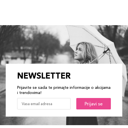
NEWSLETTER
Prijavite se sada te primajte informacije o akcijama
i trendovima!
Prijavi se