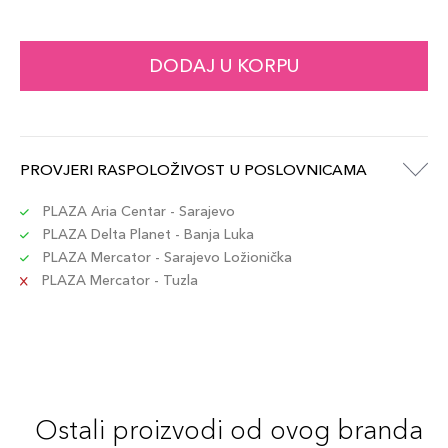
DODAJ U KORPU
PROVJERI RASPOLOŽIVOST U POSLOVNICAMA
PLAZA Aria Centar - Sarajevo
PLAZA Delta Planet - Banja Luka
PLAZA Mercator - Sarajevo Ložionička
PLAZA Mercator - Tuzla
Ostali proizvodi od ovog branda