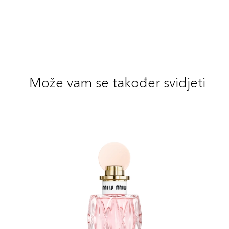
Može vam se također svidjeti