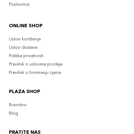
Poslovnice
ONLINE SHOP
Uslovi korištenja
Uslovi dostave
Politika privatnosti
Pravilnik o uslovima prodaje
Pravilnik o formiranju cijena
PLAZA SHOP
Brendovi
Blog
PRATITE NAS