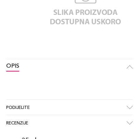
OPIS
PODIJELITE
RECENZIJE