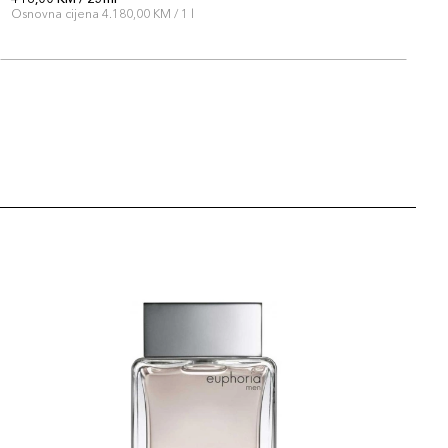
Osnovna cijena 4.180,00 KM / 1 l