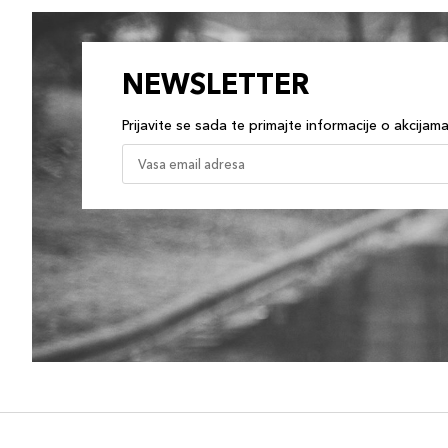
NEWSLETTER
Prijavite se sada te primajte informacije o akcijam