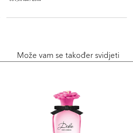
Može vam se također svidjeti