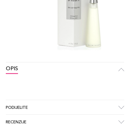
OPIS
PODIJELITE
RECENZIJE