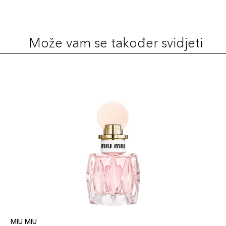
Može vam se također svidjeti
MIU MIU