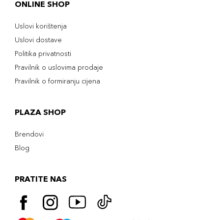
ONLINE SHOP
Uslovi korištenja
Uslovi dostave
Politika privatnosti
Pravilnik o uslovima prodaje
Pravilnik o formiranju cijena
PLAZA SHOP
Brendovi
Blog
PRATITE NAS