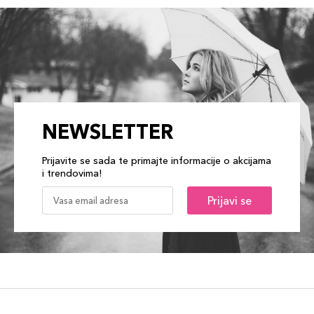
NEWSLETTER
Prijavite se sada te primajte informacije o akcijama
i trendovima!
Prijavi se