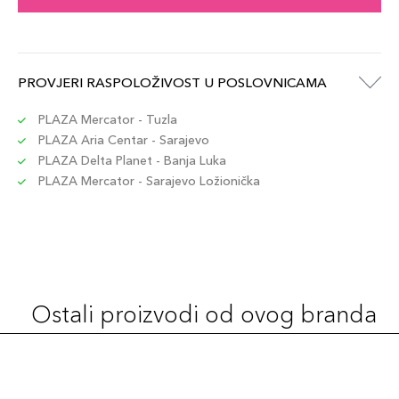
PROVJERI RASPOLOŽIVOST U POSLOVNICAMA
PLAZA Mercator - Tuzla
PLAZA Aria Centar - Sarajevo
PLAZA Delta Planet - Banja Luka
PLAZA Mercator - Sarajevo Ložionička
Ostali proizvodi od ovog branda