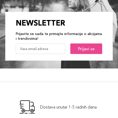
NEWSLETTER
Prijavite se sada te primajte informacije o akcijama
i trendovima!
Prijavi se
Dostava unutar 1-5 radnih dana