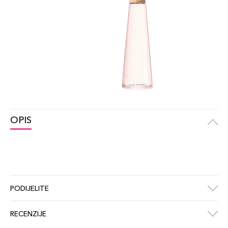
OPIS
PODIJELITE
RECENZIJE