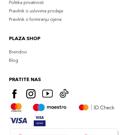
Politika privatnosti
Pravilnik o uslovima prodaje
Pravilnik o formiranju cijena
PLAZA SHOP
Brendovi
Blog
PRATITE NAS