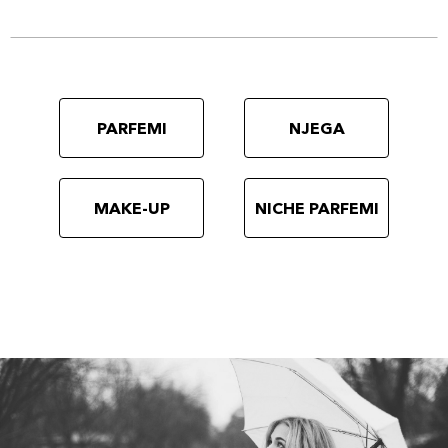
PARFEMI
NJEGA
MAKE-UP
NICHE PARFEMI