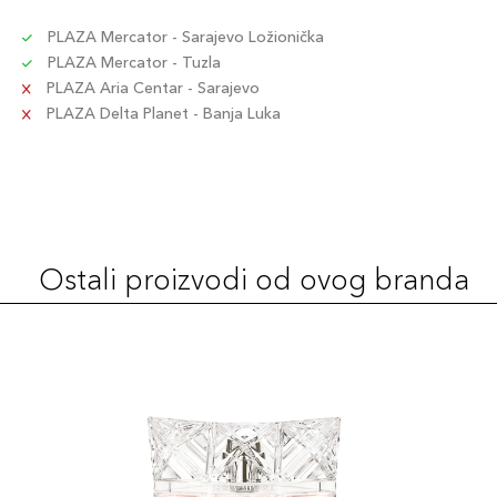
PLAZA Mercator - Sarajevo Ložionička
PLAZA Mercator - Tuzla
PLAZA Aria Centar - Sarajevo
PLAZA Delta Planet - Banja Luka
Ostali proizvodi od ovog branda