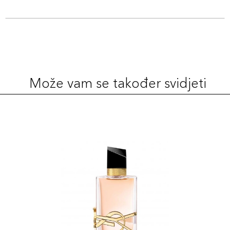
Može vam se također svidjeti