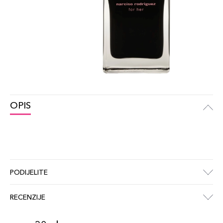
OPIS
PODIJELITE
RECENZIJE