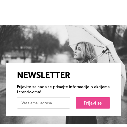
NEWSLETTER
Prijavite se sada te primajte informacije o akcijama
i trendovima!
Prijavi se