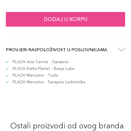
DODAJ U KORPU
PROVJERI RASPOLOŽIVOST U POSLOVNICAMA
PLAZA Aria Centar - Sarajevo
PLAZA Delta Planet - Banja Luka
PLAZA Mercator - Tuzla
PLAZA Mercator - Sarajevo Ložionička
Ostali proizvodi od ovog branda