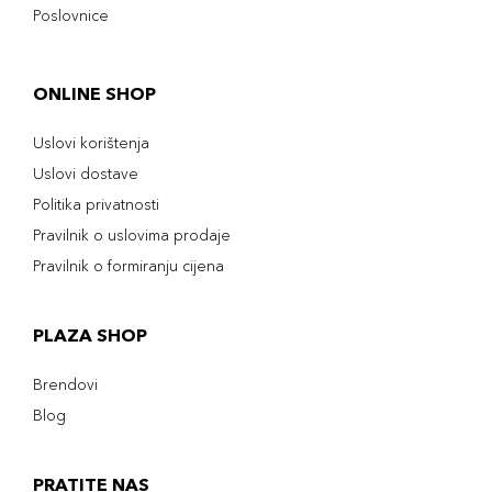
Poslovnice
ONLINE SHOP
Uslovi korištenja
Uslovi dostave
Politika privatnosti
Pravilnik o uslovima prodaje
Pravilnik o formiranju cijena
PLAZA SHOP
Brendovi
Blog
PRATITE NAS