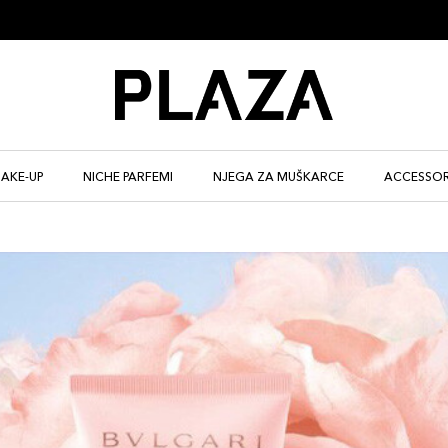
AKE-UP
NICHE PARFEMI
NJEGA ZA MUŠKARCE
ACCESSOR