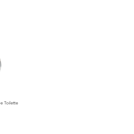
e Toilette