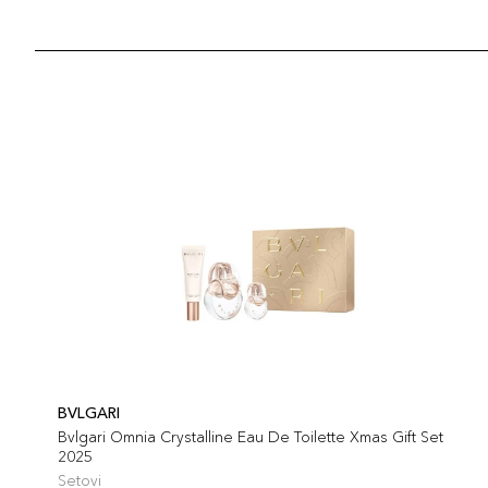
BVLGARI
Bvlgari Omnia Crystalline Eau De Toilette Xmas Gift Set
2025
Setovi