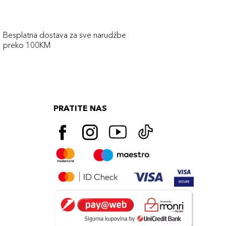
Besplatna dostava za sve narudźbe
preko 100KM
PRATITE NAS