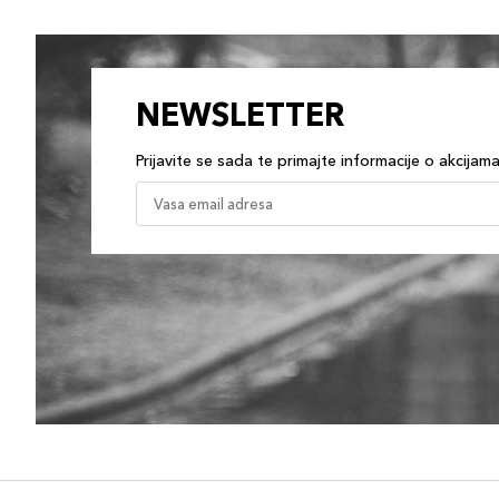
NEWSLETTER
Prijavite se sada te primajte informacije o akcijam