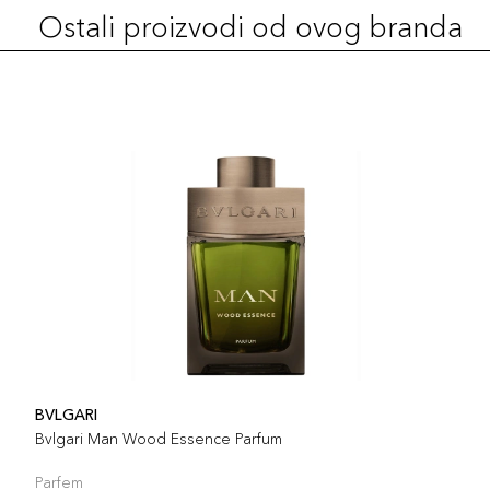
Ostali proizvodi od ovog branda
BVLGARI
Bvlgari Man Wood Essence Parfum
Parfem