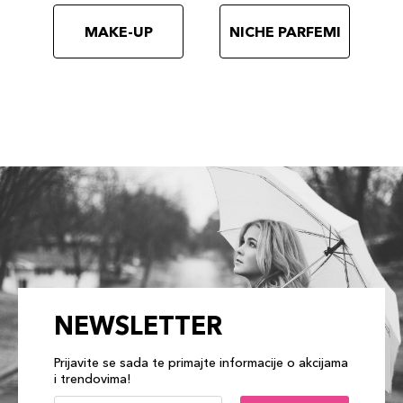
MAKE-UP
NICHE PARFEMI
NEWSLETTER
Prijavite se sada te primajte informacije o akcijama
i trendovima!