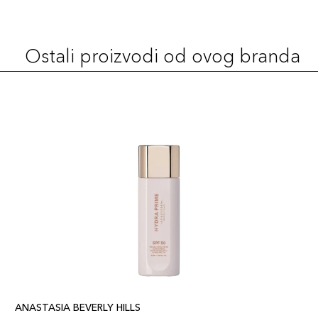
Ostali proizvodi od ovog branda
ANASTASIA BEVERLY HILLS