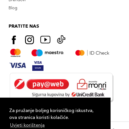
Blog
PRATITE NAS
Za pružanje boljeg korisničkog iskustva,
ova stranica koristi kolačiće.
Uvjeti korištenja