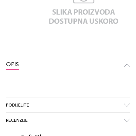
OPIS
PODIJELITE
RECENZIJE