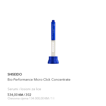
SHISEIDO
Bio-Performance Micro-Click Concentrate
Serumi i losioni za lice
536,00 KM / 302
Osnovna cijena 134.000,00 KM / 1 l