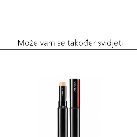
Može vam se također svidjeti