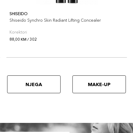
SHISEIDO
Shiseido Synchro Skin Radiant Lifting Concealer
Korektori
88,00 KM / 302
NJEGA
MAKE-UP