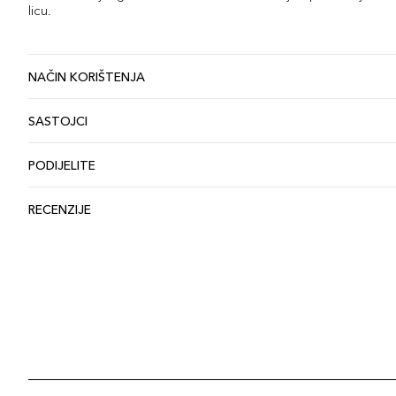
licu.
NAČIN KORIŠTENJA
SASTOJCI
PODIJELITE
RECENZIJE