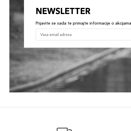
NEWSLETTER
Prijavite se sada te primajte informacije o akcijam