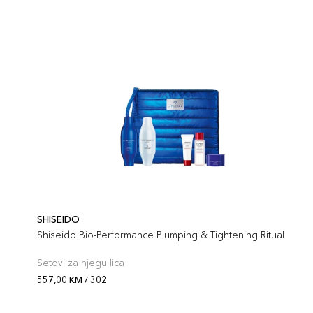
SHISEIDO
Shiseido Bio-Performance Plumping & Tightening Ritual
Setovi za njegu lica
557,00 KM / 302