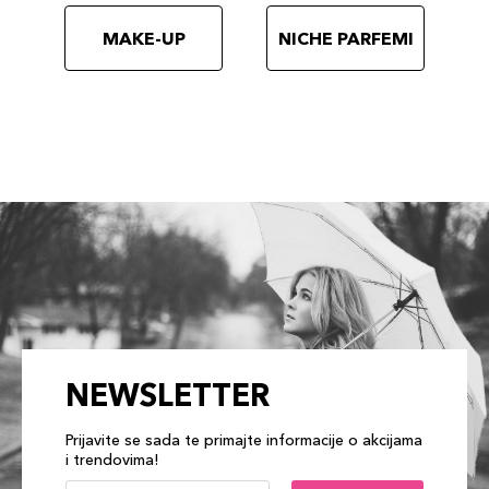
MAKE-UP
NICHE PARFEMI
NEWSLETTER
Prijavite se sada te primajte informacije o akcijama
i trendovima!