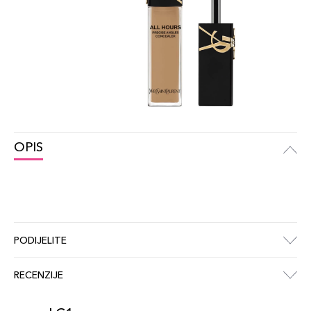
OPIS
PODIJELITE
RECENZIJE