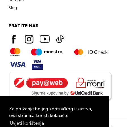
Blog
PRATITE NAS
Za pružanje boljeg korisničkog iskustva,
ova stranica koristi kolačiće.
Uvjeti korištenja