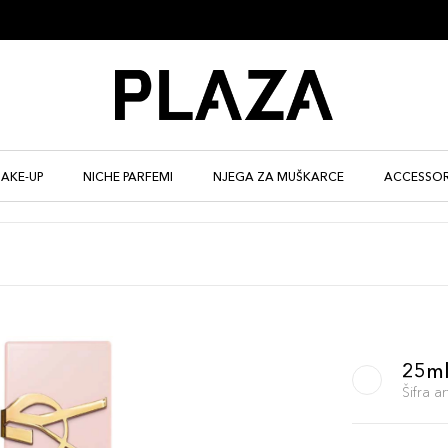
AKE-UP
NICHE PARFEMI
NJEGA ZA MUŠKARCE
ACCESSOR
25ml
Šifra 