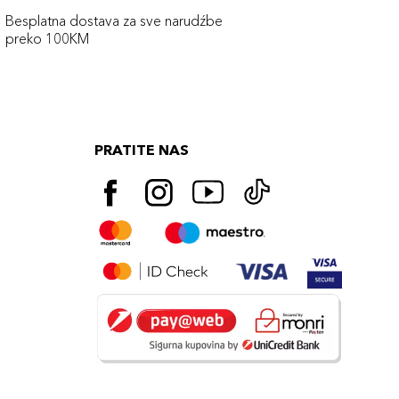
Besplatna dostava za sve narudźbe
preko 100KM
PRATITE NAS