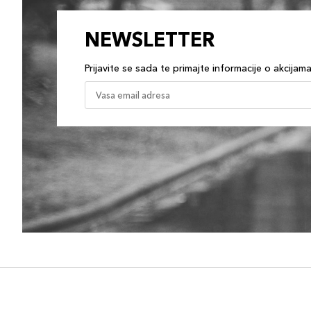
NEWSLETTER
Prijavite se sada te primajte informacije o akcijam