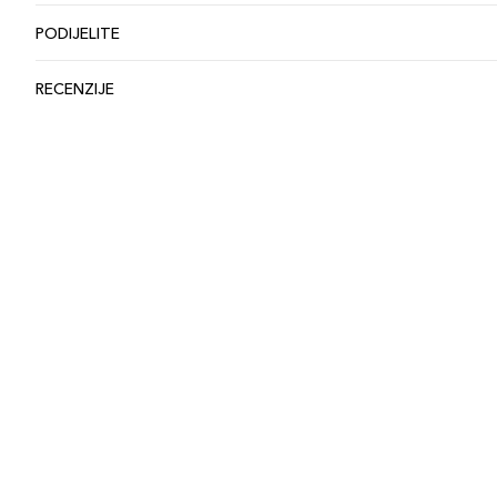
PODIJELITE
RECENZIJE