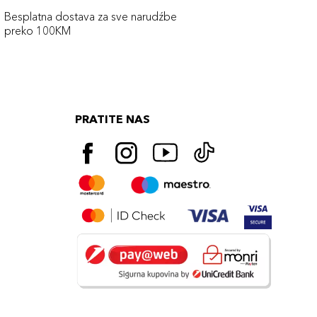
Besplatna dostava za sve narudźbe
preko 100KM
PRATITE NAS