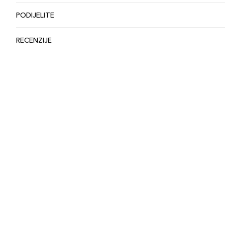
PODIJELITE
RECENZIJE