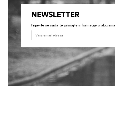
NEWSLETTER
Prijavite se sada te primajte informacije o akcijam