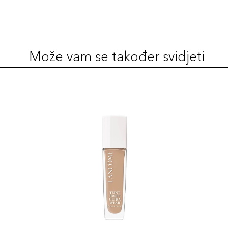
Može vam se također svidjeti