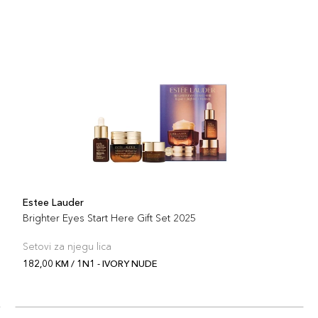
Estee Lauder
Brighter Eyes Start Here Gift Set 2025
Setovi za njegu lica
182,00 KM / 1N1 - IVORY NUDE