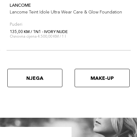
LANCOME
Lancome Teint Idole Ultra Wear Care & Glow Foundation
Puderi
135,00 KM / 1N1 - IVORY NUDE
Osnovna cijena 4.500,00 KM / 1 l
NJEGA
MAKE-UP