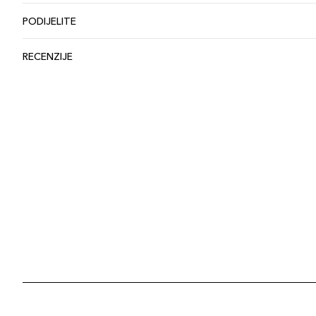
PODIJELITE
RECENZIJE