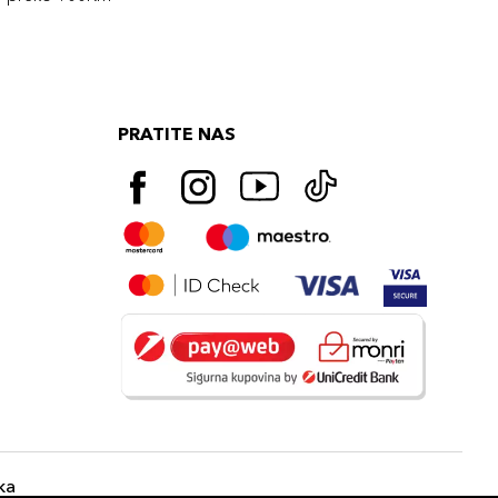
PRATITE NAS
ka